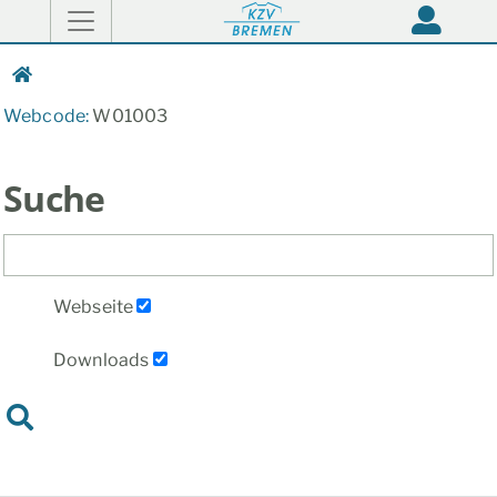
Webcode:
W01003
Suche
Suchtext
Webseite
Downloads