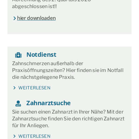
abgeschlossen ist!!
hier downloaden
Notdienst
Zahnschmerzen außerhalb der
Praxisöffnungszeiten? Hier finden sie im Notfall
die nächstgelegene Praxis.
WEITERLESEN
Zahnarztsuche
Sie suchen einen Zahnarzt in Ihrer Nähe? Mit der
Zahnarztsuche finden Sie den richtigen Zahnarzt
für Ihr Anliegen.
WEITERLESEN