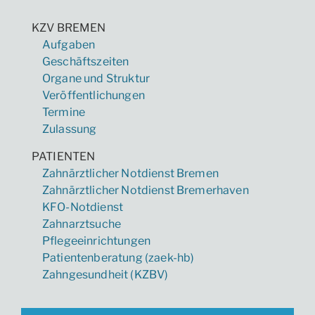
KZV BREMEN
Aufgaben
Geschäftszeiten
Organe und Struktur
Veröffentlichungen
Termine
Zulassung
PATIENTEN
Zahnärztlicher Notdienst Bremen
Zahnärztlicher Notdienst Bremerhaven
KFO-Notdienst
Zahnarztsuche
Pflegeeinrichtungen
Patientenberatung (zaek-hb)
Zahngesundheit (KZBV)