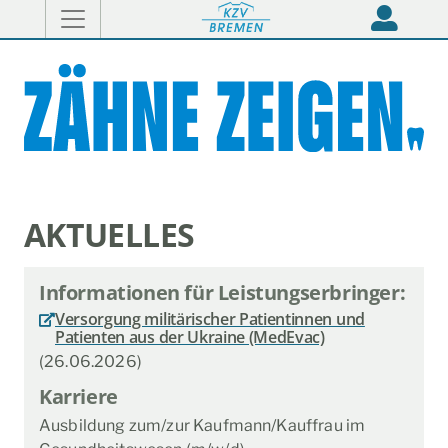
AKTUELLES
Informationen für Leistungserbringer:
Versorgung militärischer Patientinnen und
Patienten aus der Ukraine (MedEvac)
(26.06.2026)
Karriere
Ausbildung zum/zur Kaufmann/Kauffrau im