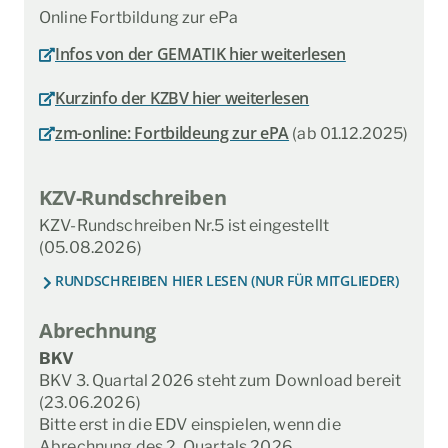
Online Fortbildung zur ePa
Infos von der GEMATIK hier weiterlesen
Kurzinfo der KZBV hier weiterlesen
zm-online: Fortbildeung zur ePA
(ab 01.12.2025)
KZV-Rundschreiben
KZV-Rundschreiben Nr.5 ist eingestellt
(05.08.2026)
RUNDSCHREIBEN HIER LESEN (NUR FÜR MITGLIEDER)
Abrechnung
BKV
BKV 3. Quartal 2026 steht zum Download bereit
(23.06.2026)
Bitte erst in die EDV einspielen, wenn die
Abrechnung des 2. Quartals 2026