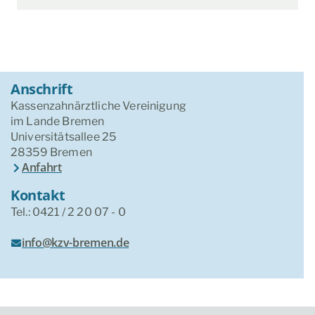
Anschrift
Kassenzahnärztliche Vereinigung
im Lande Bremen
Universitätsallee 25
28359 Bremen
Anfahrt
Kontakt
Tel.: 0421 / 2 20 07 - 0
info@kzv-bremen.de