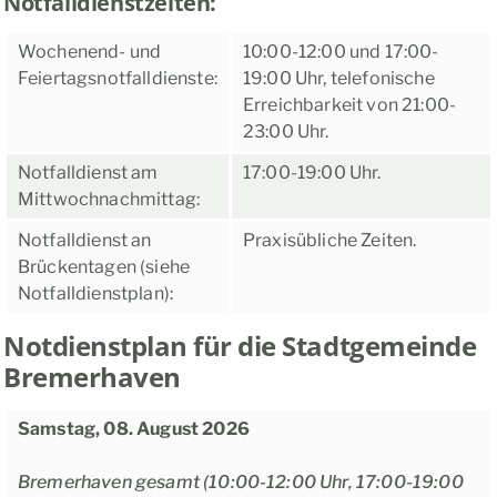
Notfalldienstzeiten:
Wochenend- und
10:00-12:00 und 17:00-
Feiertagsnotfalldienste:
19:00 Uhr, telefonische
Erreichbarkeit von 21:00-
23:00 Uhr.
Notfalldienst am
17:00-19:00 Uhr.
Mittwochnachmittag:
Notfalldienst an
Praxisübliche Zeiten.
Brückentagen (siehe
Notfalldienstplan):
Notdienstplan für die Stadtgemeinde
Bremerhaven
Samstag, 08. August 2026
Bremerhaven gesamt (10:00-12:00 Uhr, 17:00-19:00