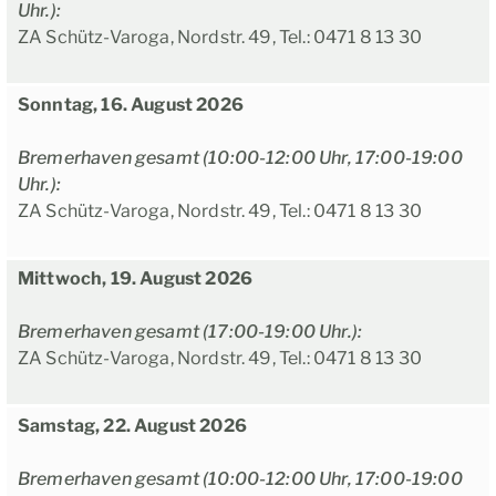
Uhr.):
ZA Schütz-Varoga, Nordstr. 49, Tel.: 0471 8 13 30
Sonntag, 16. August 2026
Bremerhaven gesamt (10:00-12:00 Uhr, 17:00-19:00
Uhr.):
ZA Schütz-Varoga, Nordstr. 49, Tel.: 0471 8 13 30
Mittwoch, 19. August 2026
Bremerhaven gesamt (17:00-19:00 Uhr.):
ZA Schütz-Varoga, Nordstr. 49, Tel.: 0471 8 13 30
Samstag, 22. August 2026
Bremerhaven gesamt (10:00-12:00 Uhr, 17:00-19:00