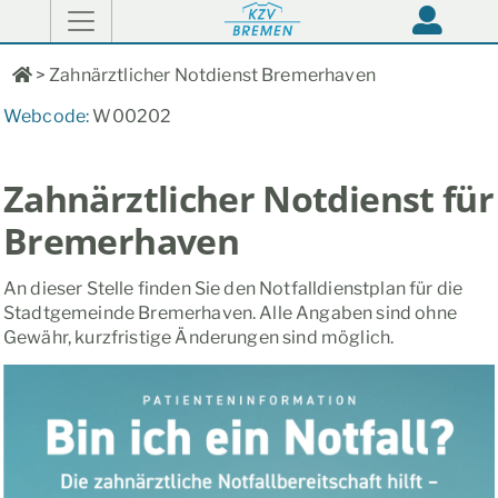
>
Zahnärztlicher Notdienst Bremerhaven
Webcode:
W00202
Zahnärztlicher Notdienst für
Bremerhaven
An dieser Stelle finden Sie den Notfalldienstplan für die
Stadtgemeinde Bremerhaven. Alle Angaben sind ohne
Gewähr, kurzfristige Änderungen sind möglich.