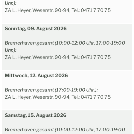
Uhr.):
ZA L. Heyer, Weserstr. 90-94, Tel.: 0471 7 70 75
Sonntag, 09. August 2026
Bremerhaven gesamt (10:00-12:00 Uhr, 17:00-19:00
Uhr.):
ZA L. Heyer, Weserstr. 90-94, Tel.: 0471 7 70 75
Mittwoch, 12. August 2026
Bremerhaven gesamt (17:00-19:00 Uhr.):
ZA L. Heyer, Weserstr. 90-94, Tel.: 0471 7 70 75
Samstag, 15. August 2026
Bremerhaven gesamt (10:00-12:00 Uhr, 17:00-19:00